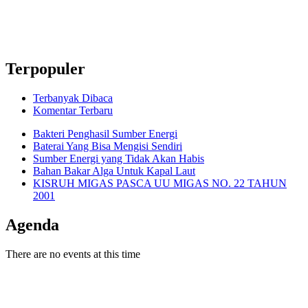
Terpopuler
Terbanyak Dibaca
Komentar Terbaru
Bakteri Penghasil Sumber Energi
Baterai Yang Bisa Mengisi Sendiri
Sumber Energi yang Tidak Akan Habis
Bahan Bakar Alga Untuk Kapal Laut
KISRUH MIGAS PASCA UU MIGAS NO. 22 TAHUN
2001
Agenda
There are no events at this time