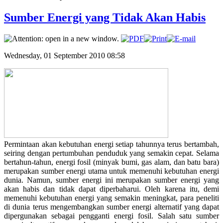
Sumber Energi yang Tidak Akan Habis
Wednesday, 01 September 2010 08:58
Permintaan akan kebutuhan energi setiap tahunnya terus bertambah,
seiring dengan pertumbuhan penduduk yang semakin cepat. Selama
bertahun-tahun, energi fosil (minyak bumi, gas alam, dan batu bara)
merupakan sumber energi utama untuk memenuhi kebutuhan energi
dunia. Namun, sumber energi ini merupakan sumber energi yang
akan habis dan tidak dapat diperbaharui. Oleh karena itu, demi
memenuhi kebutuhan energi yang semakin meningkat, para peneliti
di dunia terus mengembangkan sumber energi alternatif yang dapat
dipergunakan sebagai pengganti energi fosil. Salah satu sumber